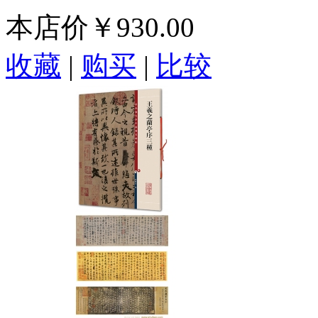
本店价
￥930.00
收藏
|
购买
|
比较