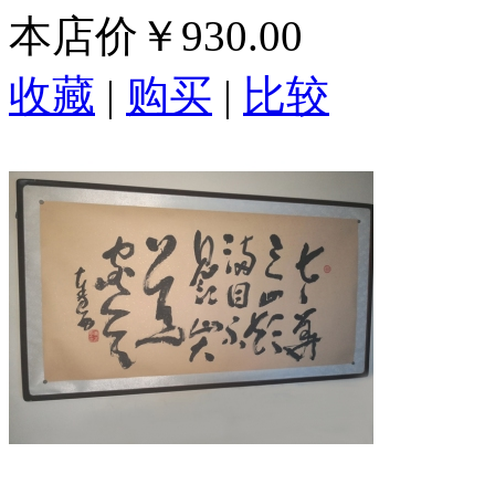
本店价
￥930.00
收藏
|
购买
|
比较