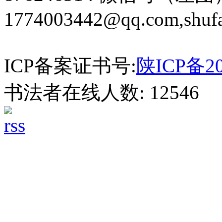
1774003442@qq.com,shuf
ICP备案证书号:
陕ICP备20
书法者在线人数: 12546