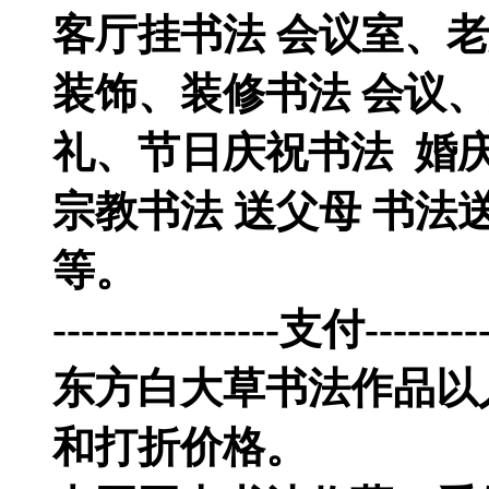
客厅挂书法 会议室、老
装饰、装修书法 会议
礼、节日庆祝书法 婚
宗教书法 送父母 书法
等。
----------------支付---------
东方白大草书法作品以
和打折价格。