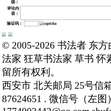
级：
评论内
容：
验证码：
© 2005-2026 书法者
法家 狂草书法家 草书 怀
留所有权利。
西安市 北关邮局 25号信箱 邮编
87624651 . 微信号（左图）