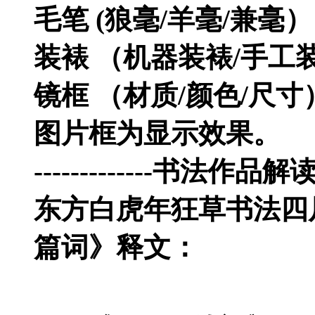
毛笔 (狼毫/羊毫/兼毫
装裱 （机器装裱/手工
镜框 （材质/颜色/尺
图片框为显示效果。
-------------书法作品解读---
东方白虎年狂草书法四
篇词》
释文：