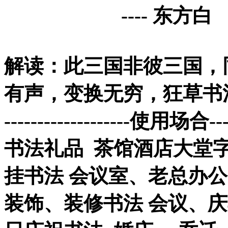
---- 东方白
解读：此三国非彼三国，
有声，变换无穷，狂草书
-------------------使用场合----
书法礼品 茶馆酒店大堂字
挂书法 会议室、老总办公
装饰、装修书法 会议、