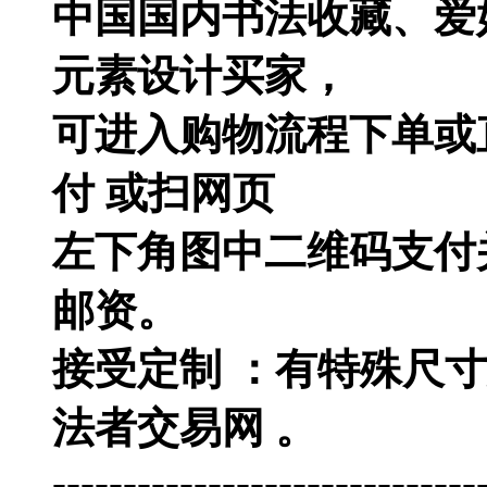
中国国内书法收藏、爱
元素设计买家，
可进入购物流程下单或直
付 或扫网页
左下角图中二维码支付
邮资。
接受定制 ：有特殊尺
法者交易网 。
------------------------------