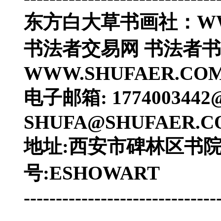
东方白大草书画社：WWW
书法者交易网 书法者
WWW.SHUFAER.CO
电子邮箱: 177400344
SHUFA@SHUFAER.C
地址:西安市碑林区书院门 电
号:ESHOWART
------------------------------