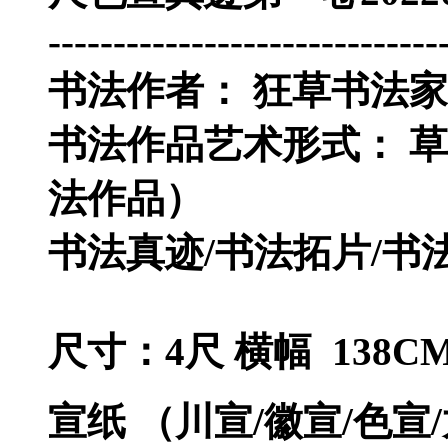
------------------------------
书法作者： 狂草书法家
书法作品艺术形式： 草
法作品）
书法真迹/书法拓片/书
尺寸：4尺 横幅 138CM
宣纸 （川宣/徽宣/色