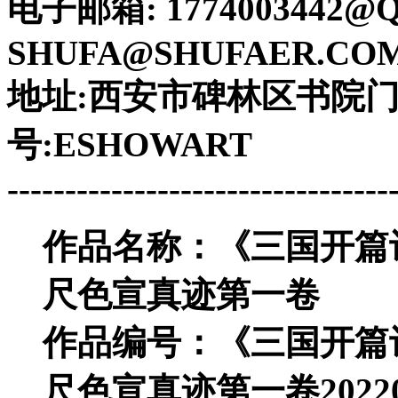
电子邮箱: 1774003442
SHUFA@SHUFAER.CO
地址:西安市碑林区书院门 电话
号:ESHOWART
---------------------------------
作品名称：
《三国开篇
尺色宣真迹第一卷
作品编号：
《三国开篇
尺色宣真迹第一卷
2022