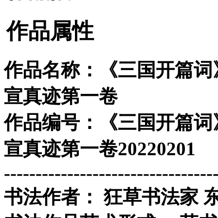
作品属性
作品名称：
《三国开篇词
宣真迹第一卷
作品编号：
《三国开篇词
宣真迹第一卷
20220201
---------------------------------
书法作者： 狂草书法家 