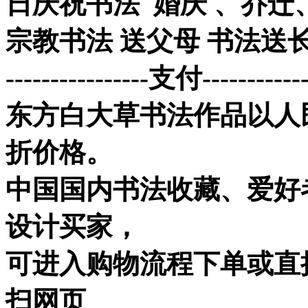
日庆祝书法 婚庆 、乔迁
宗教书法 送父母 书法送
----------------支付------------
东方白大草书法作品以人
折价格。
中国国内书法收藏、爱好
设计买家，
可进入购物流程下单或直接加
扫网页