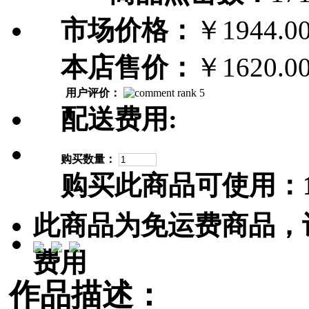
市场价格：
￥1944.0
本店售价：
￥1620.0
用户评价：
配送费用:
购买数量：
购买此商品可使用：
此商品为免运费商品，
费用
作品描述：