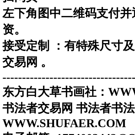
左下角图中二维码支付并
资。
接受定制 ：有特殊尺寸
交易网 。
---------------------------------
东方白大草书画社：WWW.
书法者交易网 书法者书
WWW.SHUFAER.COM