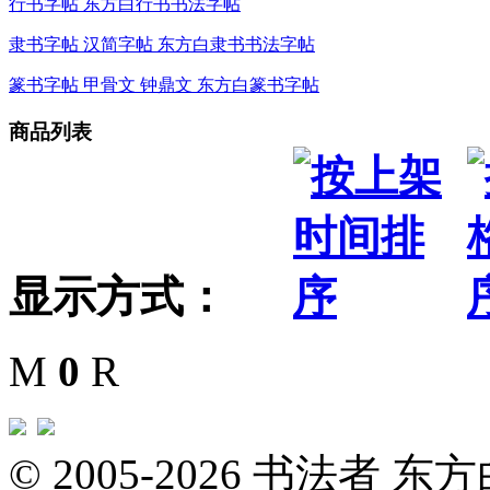
行书字帖 东方白行书书法字帖
隶书字帖 汉简字帖 东方白隶书书法字帖
篆书字帖 甲骨文 钟鼎文 东方白篆书字帖
商品列表
显示方式：
M
0
R
© 2005-2026 书法者